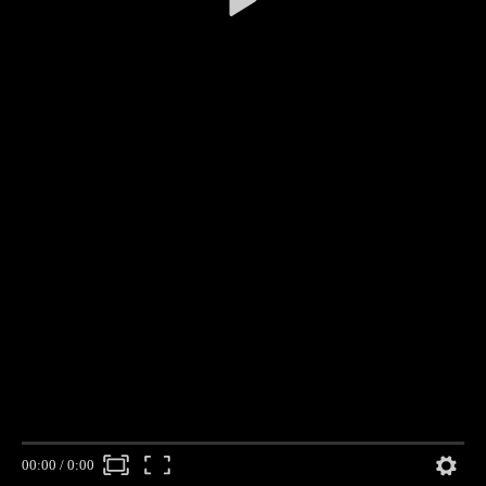
00:00
/
0:00